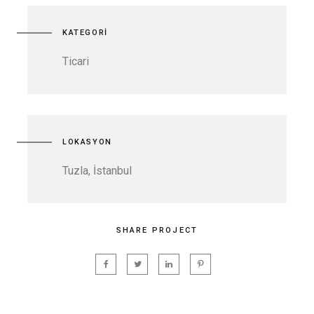
KATEGORİ
Ticari
LOKASYON
Tuzla, İstanbul
SHARE PROJECT