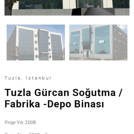
Tuzla, İstanbul
Tuzla Gürcan Soğutma /
Fabrika -Depo Binası
Proje Yılı: 2008